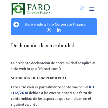

Bienvenido a Faro Corporate Finance
Declaración de accesibilidad
La presente declaración de accesibilidad se aplica al
sitio web https://farocf.com/:
SITUACIÓN DE CUMPLIMIENTO
Este sitio web es parcialmente conforme con el
RD
1112/2018
debido a las excepciones y a la falta de
conformidad de los aspectos que se indican en el
siguiente punto.