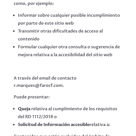
como, por ejemplo:
Informar sobre cualquier posible incumplimiento
por parte de este sitio web
Transmitir otras dificultades de acceso al
contenido
Formular cualquier otra consulta o sugerencia de
mejora relativa a la accesibilidad del sitio web
A través del email de contacto
r.marques@farocf.com.
Puede presentar:
Queja
relativa al cumplimiento de los requisitos
del RD 1112/2018 o
Solicitud de Información accesible
relativa a: