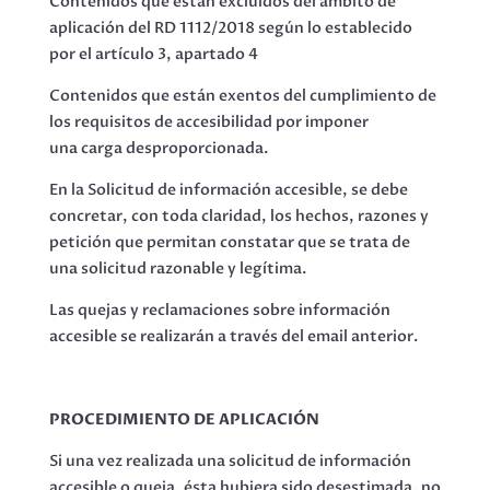
Contenidos que están excluidos del ámbito de
aplicación del RD 1112/2018 según lo establecido
por el artículo 3, apartado 4
Contenidos que están exentos del cumplimiento de
los requisitos de accesibilidad por imponer
una carga desproporcionada.
En la Solicitud de información accesible, se debe
concretar, con toda claridad, los hechos, razones y
petición que permitan constatar que se trata de
una solicitud razonable y legítima.
Las quejas y reclamaciones sobre información
accesible se realizarán a través del email anterior.
PROCEDIMIENTO DE APLICACIÓN
Si una vez realizada una solicitud de información
accesible o queja, ésta hubiera sido desestimada, no