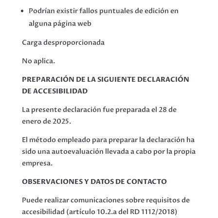
Podrían existir fallos puntuales de edición en
alguna página web
Carga desproporcionada
No aplica.
PREPARACIÓN DE LA SIGUIENTE DECLARACIÓN
DE ACCESIBILIDAD
La presente declaración fue preparada el 28 de
enero de 2025.
El método empleado para preparar la declaración ha
sido una autoevaluación llevada a cabo por la propia
empresa.
OBSERVACIONES Y DATOS DE CONTACTO
Puede realizar comunicaciones sobre requisitos de
accesibilidad (artículo 10.2.a del RD 1112/2018)