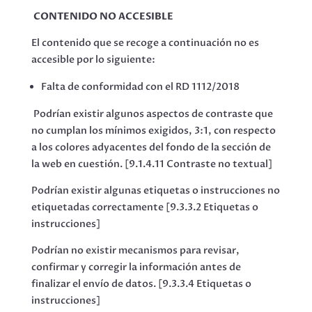
CONTENIDO NO ACCESIBLE
El contenido que se recoge a continuación no es
accesible por lo siguiente:
Falta de conformidad con el RD 1112/2018
Podrían existir algunos aspectos de contraste que
no cumplan los mínimos exigidos, 3:1, con respecto
a los colores adyacentes del fondo de la sección de
la web en cuestión. [9.1.4.11 Contraste no textual]
Podrían existir algunas etiquetas o instrucciones no
etiquetadas correctamente [9.3.3.2 Etiquetas o
instrucciones]
Podrían no existir mecanismos para revisar,
confirmar y corregir la información antes de
finalizar el envío de datos. [9.3.3.4 Etiquetas o
instrucciones]